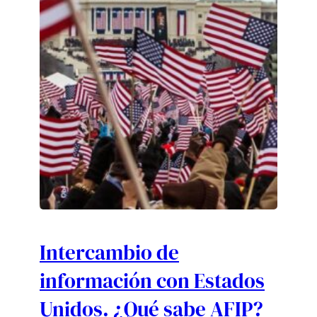
Intercambio de
información con Estados
Unidos. ¿Qué sabe AFIP?