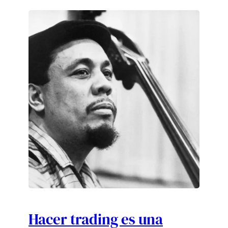
Hacer trading es una