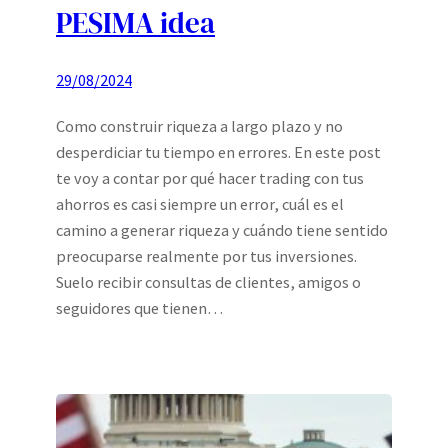
PESIMA idea
29/08/2024
Como construir riqueza a largo plazo y no
desperdiciar tu tiempo en errores. En este post
te voy a contar por qué hacer trading con tus
ahorros es casi siempre un error, cuál es el
camino a generar riqueza y cuándo tiene sentido
preocuparse realmente por tus inversiones.
Suelo recibir consultas de clientes, amigos o
seguidores que tienen…