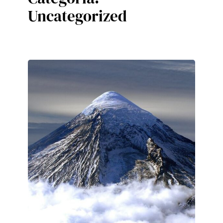
Uncategorized