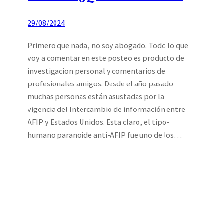
29/08/2024
Primero que nada, no soy abogado. Todo lo que
voy a comentar en este posteo es producto de
investigacion personal y comentarios de
profesionales amigos. Desde el año pasado
muchas personas están asustadas por la
vigencia del Intercambio de información entre
AFIP y Estados Unidos. Esta claro, el tipo-
humano paranoide anti-AFIP fue uno de los…