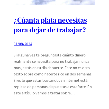
¿Cúanta plata necesitas
para dejar de trabajar?
31/08/2024
Si alguna vez te preguntaste cuánto dinero
realmente se necesita para no trabajar nunca
mas, estás en tu día de suerte. Este no es otro
texto sobre como hacerte rico en dos semanas.
Si es lo que estas buscando, en internet está
repleto de personas dispuestas a estafarte: En
este artículo vamos a tratar sobre…